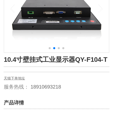
10.4寸壁挂式工业显示器QY-F104-T
天猫下单地址
服务热线：
18910693218
产品详情