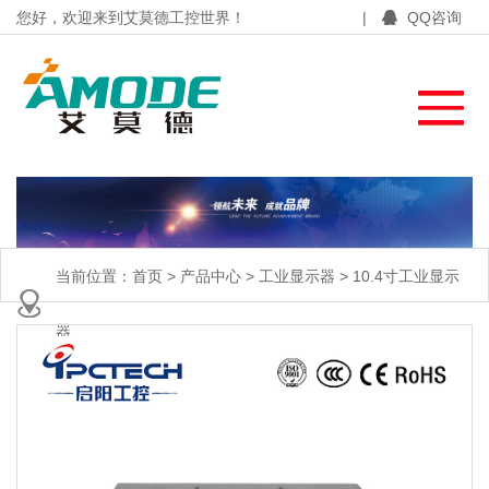
您好，欢迎来到艾莫德工控世界！
|
QQ咨询
当前位置：
首页
>
产品中心
>
工业显示器
>
10.4寸工业显示
器