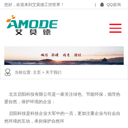
您好，欢迎来到艾莫德工控世界！
|
QQ咨询
当前位置:
主页
>
关于我们
北京启阳科技有限公司是一家关注绿色、节能环保，倡导热
爱自然，保护环境的企业：
启阳科技是科技企业大军中的一员，更加注重企业与社会自
然环境的互动，承担保护自然环