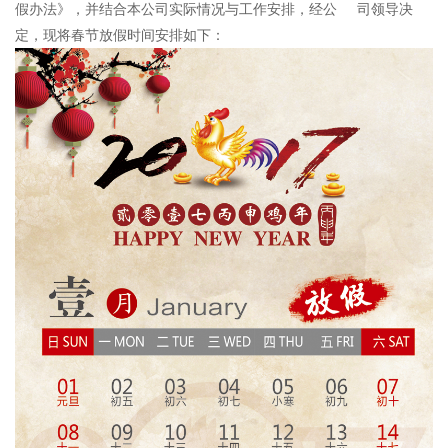
假办法》，并结合本公司实际情况与工作安排，经公
司领导决
定，现将春节放假时间安排如下：