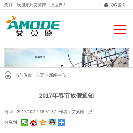
您好，欢迎来到艾莫德工控世界！
|
QQ咨询
当前位置：
主页
>
新闻中心
2017年春节放假通知
时间：2017/10/17 16:51:57
作者：艾莫德工控
分享到：